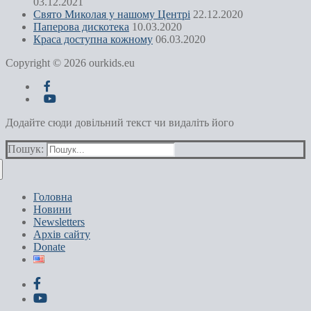
03.12.2021
Свято Миколая у нашому Центрі
22.12.2020
Паперова дискотека
10.03.2020
Краса доступна кожному
06.03.2020
Copyright © 2026 ourkids.eu
Додайте сюди довільний текст чи видаліть його
Пошук:
Головна
Новини
Newsletters
Архів сайту
Donate